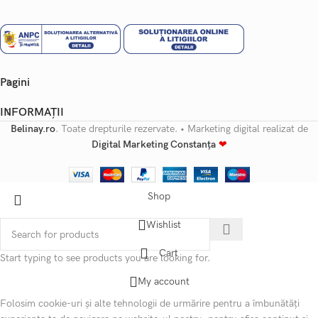
Pagini
INFORMAȚII
Belinay.ro
. Toate drepturile rezervate. • Marketing digital realizat de
Digital Marketing Constanța
❤
Shop
Wishlist
Cart
Start typing to see products you are looking for.
My account
Folosim cookie-uri și alte tehnologii de urmărire pentru a îmbunătăți