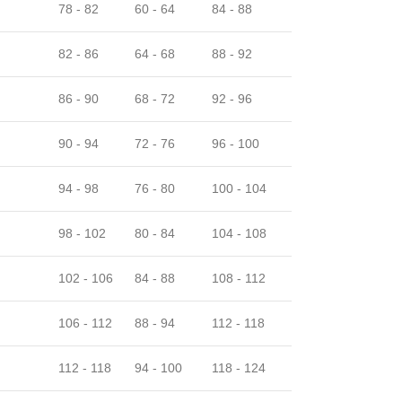
78 - 82
60 - 64
84 - 88
82 - 86
64 - 68
88 - 92
86 - 90
68 - 72
92 - 96
90 - 94
72 - 76
96 - 100
94 - 98
76 - 80
100 - 104
98 - 102
80 - 84
104 - 108
102 - 106
84 - 88
108 - 112
106 - 112
88 - 94
112 - 118
112 - 118
94 - 100
118 - 124