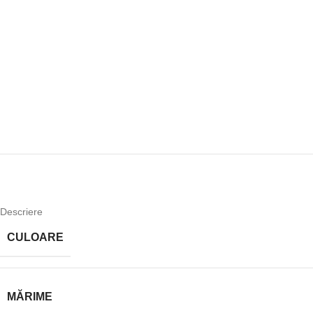
Descriere
CULOARE
MĂRIME