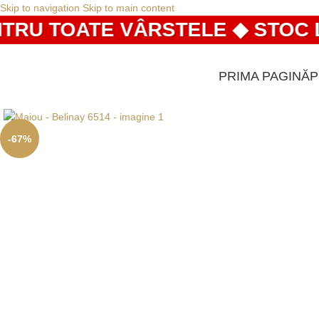
Skip to navigation
Skip to main content
U TOATE VÂRSTELE ◆ STOC LIMI
PRIMA PAGINĂ
-67%