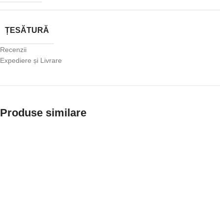
ȚESĂTURĂ
Recenzii
Expediere și Livrare
Produse similare