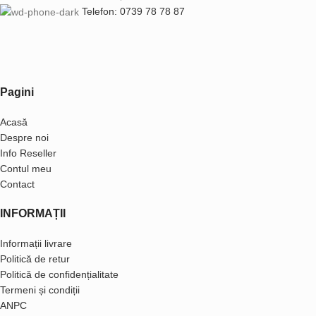
Telefon: 0739 78 78 87
Pagini
Acasă
Despre noi
Info Reseller
Contul meu
Contact
INFORMAȚII
Informații livrare
Politică de retur
Politică de confidențialitate
Termeni și condiții
ANPC