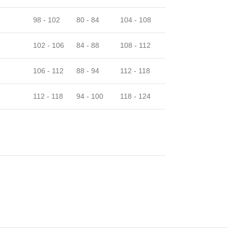
98 - 102
80 - 84
104 - 108
102 - 106
84 - 88
108 - 112
106 - 112
88 - 94
112 - 118
112 - 118
94 - 100
118 - 124