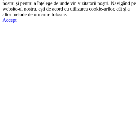
nostru și pentru a înțelege de unde vin vizitatorii noștri. Navigând pe
website-ul nostru, ești de acord cu utilizarea cookie-urilor, cât și a
altor metode de urmărire folosite.
Accept