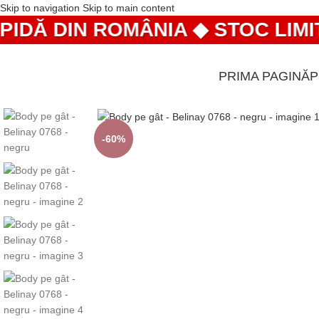
Skip to navigation
Skip to main content
Ă DIN ROMÂNIA ◆ STOC LIMITAT
PRIMA PAGINĂ
-60%