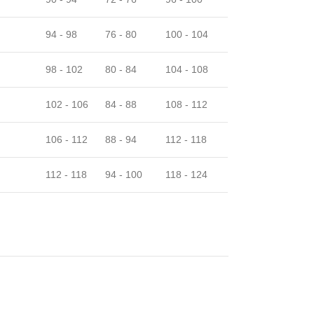
94 - 98
76 - 80
100 - 104
98 - 102
80 - 84
104 - 108
102 - 106
84 - 88
108 - 112
106 - 112
88 - 94
112 - 118
112 - 118
94 - 100
118 - 124