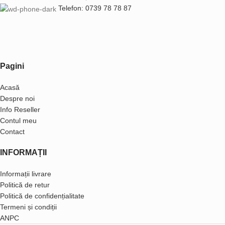
Telefon: 0739 78 78 87
Pagini
Acasă
Despre noi
Info Reseller
Contul meu
Contact
INFORMAȚII
Informații livrare
Politică de retur
Politică de confidențialitate
Termeni și condiții
ANPC