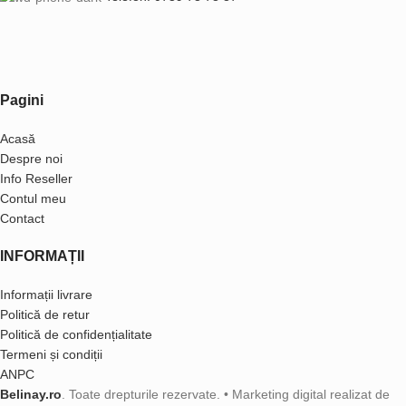
Pagini
Acasă
Despre noi
Info Reseller
Contul meu
Contact
INFORMAȚII
Informații livrare
Politică de retur
Politică de confidențialitate
Termeni și condiții
ANPC
Belinay.ro
. Toate drepturile rezervate. • Marketing digital realizat de