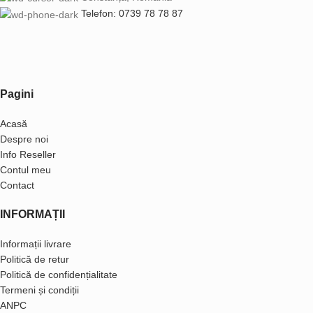
Telefon: 0739 78 78 87
Pagini
Acasă
Despre noi
Info Reseller
Contul meu
Contact
INFORMAȚII
Informații livrare
Politică de retur
Politică de confidențialitate
Termeni și condiții
ANPC