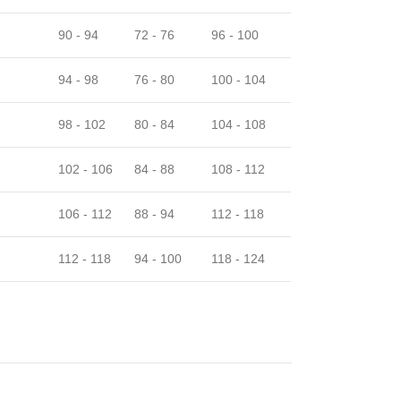
90 - 94
72 - 76
96 - 100
94 - 98
76 - 80
100 - 104
98 - 102
80 - 84
104 - 108
102 - 106
84 - 88
108 - 112
106 - 112
88 - 94
112 - 118
112 - 118
94 - 100
118 - 124