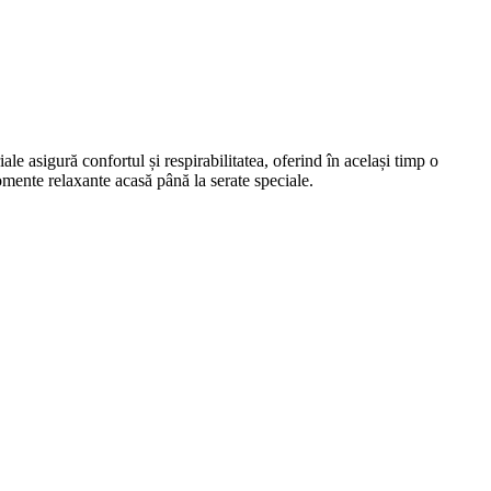
 asigură confortul și respirabilitatea, oferind în același timp o
momente relaxante acasă până la serate speciale.