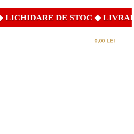
ICHIDARE DE STOC ◆ LIVRARE 
0,00
LEI