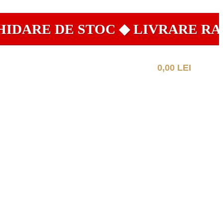
ARE DE STOC ◆ LIVRARE RAPID
0,00
LEI