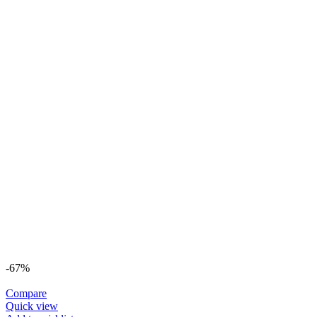
-67%
Compare
Quick view