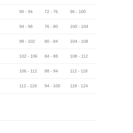
90 - 94
72 - 76
96 - 100
94 - 98
76 - 80
100 - 104
98 - 102
80 - 84
104 - 108
102 - 106
84 - 88
108 - 112
106 - 112
88 - 94
112 - 118
112 - 118
94 - 100
118 - 124