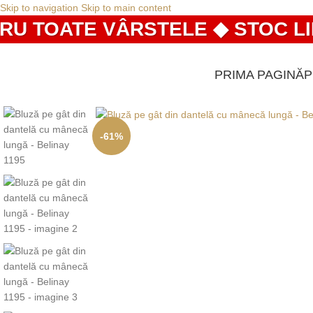
Skip to navigation
Skip to main content
 TOATE VÂRSTELE ◆ STOC LIMIT
PRIMA PAGINĂ
-61%