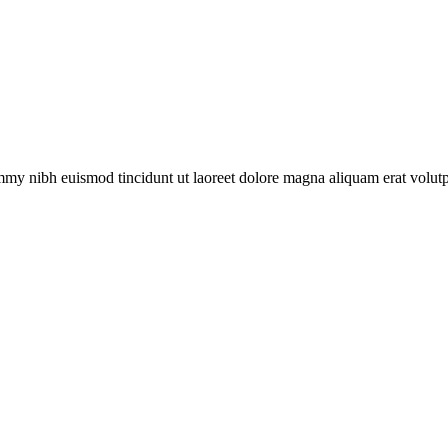
ummy nibh euismod tincidunt ut laoreet dolore magna aliquam erat volu