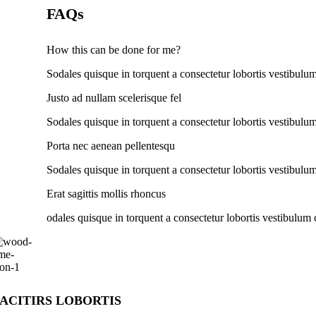
FAQs
How this can be done for me?
Sodales quisque in torquent a consectetur lobortis vestibulum
Justo ad nullam scelerisque fel
Sodales quisque in torquent a consectetur lobortis vestibulum
Porta nec aenean pellentesqu
Sodales quisque in torquent a consectetur lobortis vestibulum
Erat sagittis mollis rhoncus
odales quisque in torquent a consectetur lobortis vestibulum 
ACITIRS LOBORTIS