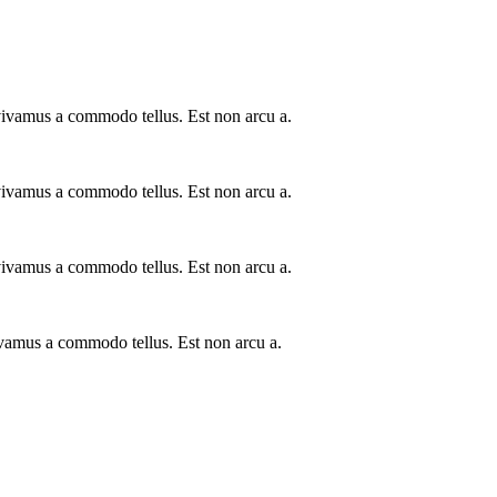
a vivamus a commodo tellus. Est non arcu a.
a vivamus a commodo tellus. Est non arcu a.
a vivamus a commodo tellus. Est non arcu a.
vivamus a commodo tellus. Est non arcu a.