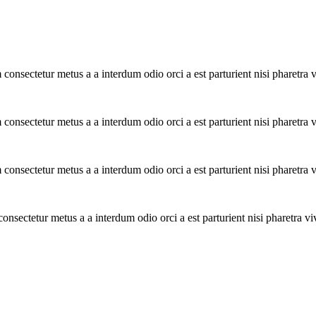
 consectetur metus a a interdum odio orci a est parturient nisi pharetr
 consectetur metus a a interdum odio orci a est parturient nisi pharetr
 consectetur metus a a interdum odio orci a est parturient nisi pharetr
consectetur metus a a interdum odio orci a est parturient nisi pharetra 